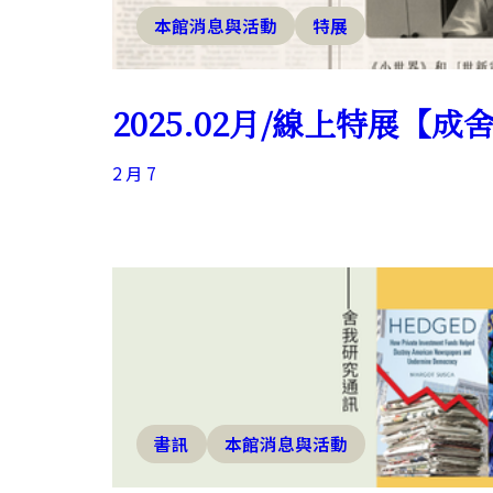
本館消息與活動
特展
2025.02月/線上特展【
2 月 7
書訊
本館消息與活動