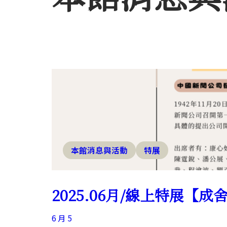
本館消息與活動
特展
2025.06月/線上特展
6 月 5