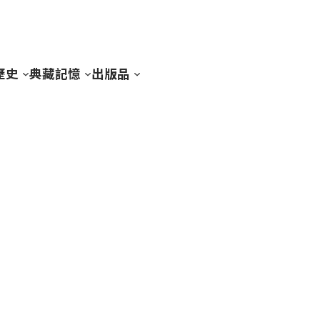
歷史
典藏記憶
出版品