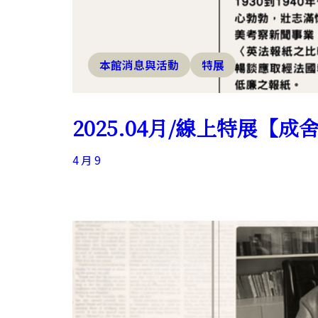
本館消息與活動
特展
2025.04月/線上特展
4 月 9