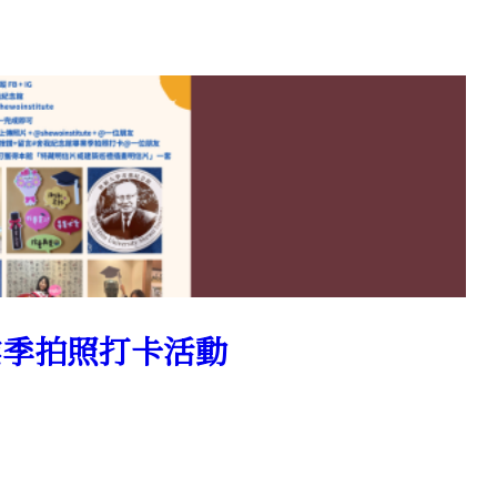
畢業季拍照打卡活動