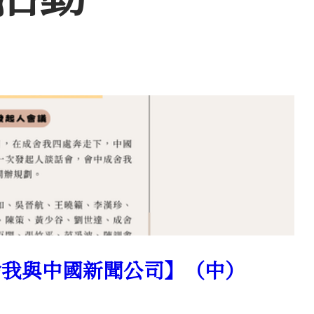
【成舍我與中國新聞公司】（中）