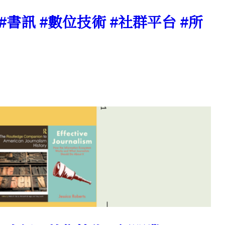
 #書訊 #數位技術 #社群平台 #所