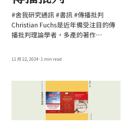
#舍我研究通訊 #書訊 #傳播批判
Christian Fuchs是近年備受注目的傳
播批判理論學者，多產的著作…
11 月 22, 2024
1
min read
•