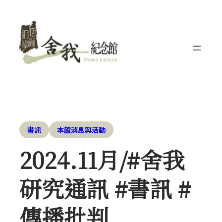
書訊
本館消息與活動
2024.11月/#舍我
研究通訊 #書訊 #
傳播批判