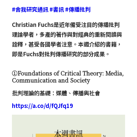
#舍我研究通訊
#書訊
#傳播批判
Christian Fuchs是近年備受注目的傳播批判
理論學者，多產的著作與對經典的重新閱讀與
詮釋，甚受各國學者注意。本週介紹的書籍，
即是Fuchs對批判傳播研究的部分成果。
①Foundations of Critical Theory: Media,
Communication and Society
批判理論的基礎：媒體、傳播與社會
https://a.co/d/fQJfq19