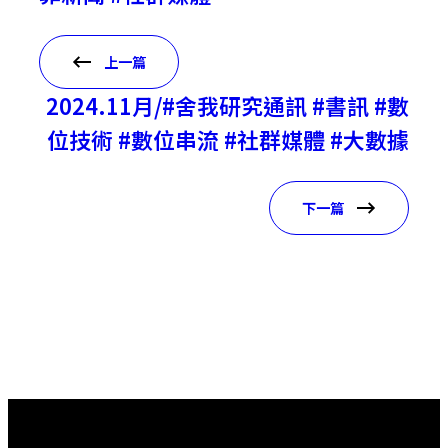
上一篇
2024.11月/#舍我研究通訊 #書訊 #數
位技術 #數位串流 #社群媒體 #大數據
下一篇