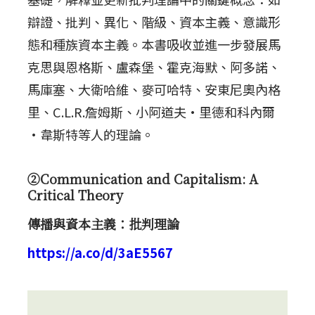
辯證、批判、異化、階級、資本主義、意識形
態和種族資本主義。本書吸收並進一步發展馬
克思與恩格斯、盧森堡、霍克海默、阿多諾、
馬庫塞、大衛哈維、麥可哈特、安東尼奧內格
里、C.L.R.詹姆斯、小阿道夫·里德和科內爾
·韋斯特等人的理論。
②Communication and Capitalism: A
Critical Theory
傳播與資本主義：批判理論
https://a.co/d/3aE5567