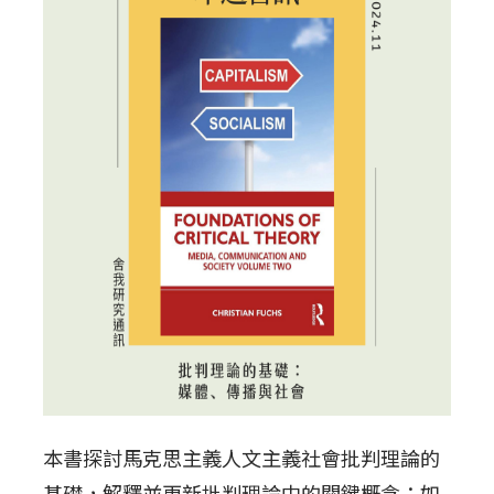
本書探討馬克思主義人文主義社會批判理論的
基礎，解釋並更新批判理論中的關鍵概念：如