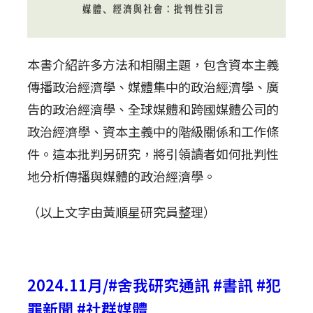
本書介紹許多方法和相關主題，包含資本主義
傳播政治經濟學、媒體集中的政治經濟學、廣
告的政治經濟學、全球媒體和跨國媒體公司的
政治經濟學、資本主義中的階級關係和工作條
件。這本批判另研究，將引領讀者如何批判性
地分析傳播與媒體的政治經濟學。
（以上文字由黃順星研究員整理）
2024.11月/#舍我研究通訊 #書訊 #犯
罪新聞 #社群媒體