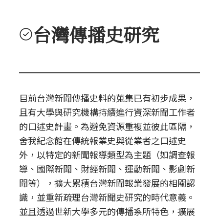
台灣傳播史研究
目前台灣新聞傳播史料的蒐集已有初步成果，
且有大學與研究機構持續進行資深新聞工作者
的口述史計畫。為避免資源重複並彼此區隔，
舍我紀念館在傳統報業史與從業者之口述史
外，以特定的新聞報導類型為主題（如調查報
導、國際新聞、財經新聞、運動新聞、影劇新
聞等），擴大累積台灣新聞報業發展的相關認
識，並重新疏理台灣新聞史研究的時代意義。
並且透過世新大學多元的傳播系所特色，擴展