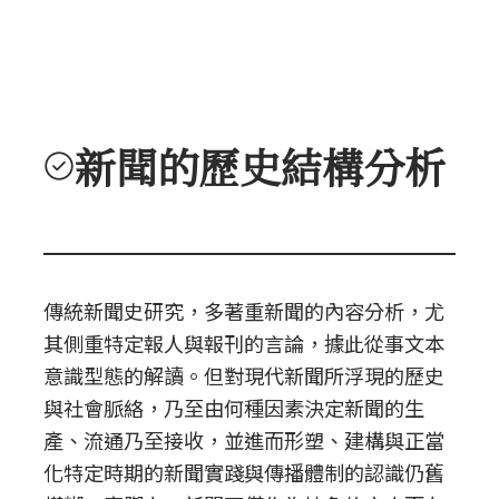
新聞的歷史結構分析
傳統新聞史研究，多著重新聞的內容分析，尤
其側重特定報人與報刊的言論，據此從事文本
意識型態的解讀。但對現代新聞所浮現的歷史
與社會脈絡，乃至由何種因素決定新聞的生
產、流通乃至接收，並進而形塑、建構與正當
化特定時期的新聞實踐與傳播體制的認識仍舊