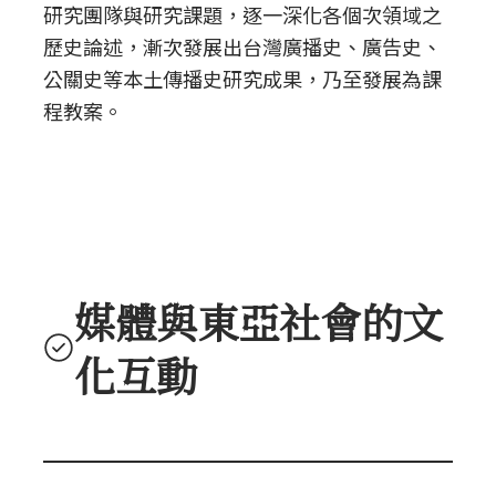
研究團隊與研究課題，逐一深化各個次領域之
歷史論述，漸次發展出台灣廣播史、廣告史、
公關史等本土傳播史研究成果，乃至發展為課
程教案。
媒體與東亞社會的文
化互動