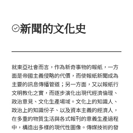
新聞的文化史
就東亞社會而言，作為新奇事物的報紙，一方
面是帝國主義侵略的代價，而使報紙新聞成為
主要的訊息傳播管道；另一方面，又以報紙行
文明教化之實，而逐步演化出現代經濟倫理、
政治意見、文化生產場域。文化上的知識人、
政治上的知識份子、以及資本主義的經濟人，
在多重的物質生活與各式報刊的意義生產過程
中，構造出多樣的現代性圖像。傳媒技術的發