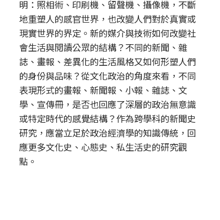
明：照相術、印刷機、留聲機、攝像機，不斷
地重塑人的感官世界，也改變人們對於真實或
現實世界的界定。新的媒介與技術如何改變社
會生活與閱讀公眾的結構？不同的新聞、雜
誌、畫報、差異化的生活風格又如何形塑人們
的身份與品味？從文化政治的角度來看，不同
表現形式的畫報、新聞報、小報、雜誌、文
學、宣傳冊，是否也回應了深層的政治無意識
或特定時代的感覺結構？作為跨學科的新聞史
研究，應當立足於政治經濟學的知識傳統，回
應更多文化史、心態史、私生活史的研究觀
點。