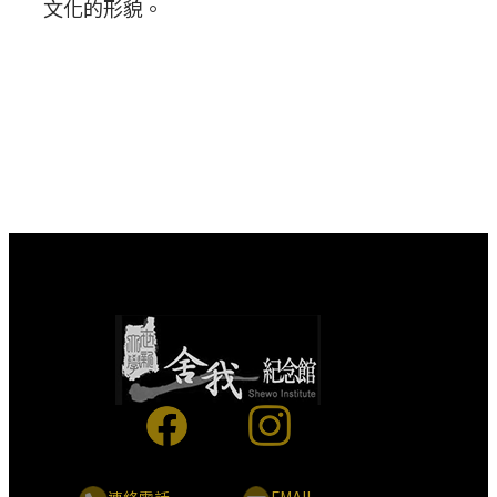
文化的形貌。
連絡電話
EMAIL