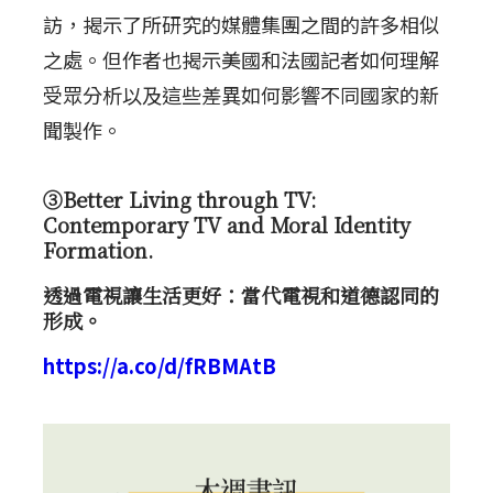
訪，揭示了所研究的媒體集團之間的許多相似
之處。但作者也揭示美國和法國記者如何理解
受眾分析以及這些差異如何影響不同國家的新
聞製作。
③Better Living through TV:
Contemporary TV and Moral Identity
Formation.
透過電視讓生活更好：當代電視和道德認同的
形成。
https://a.co/d/fRBMAtB