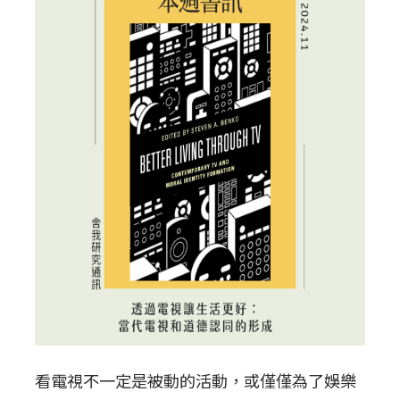
看電視不一定是被動的活動，或僅僅為了娛樂