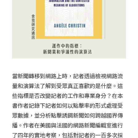
當新聞轉移到網路上時，記者透過檢視網路流
量和演算法了解到受眾真正喜歡的是什麼。這
些指標是否改變記者的工作和專業身分？在本
書作者記錄下記者如何以點擊率的形式處理受
眾數據，並分析點擊誘餌新聞如何跨越國界傳
播。作者在美國與法國的網路新聞編輯室進行
了四年的實地考察，包括對記者的一百多次採