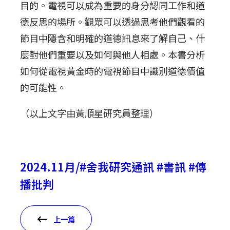
目的。電視可以成為重要的身分認同工作和道
德反思的場所。觀眾可以透過思考他們觀看的
節目中隱含和明確的道德訊息來了解自己、什
麼對他們重要以及如何與他人相處。本書分析
如何從電視黃金時的電視節目中識別道德價值
的可能性。
（以上文字由黃順星研究員整理）
2024.11月/#舍我研究通訊 #書訊 #傳
播批判
上一篇