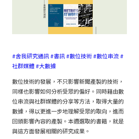
#舍我研究通訊
#書訊
#數位技術
#數位串流
#
社群媒體
#大數據
數位技術的發展，不只影響新聞產製的技術，
同樣也影響如何分析受眾的偏好。同時藉由數
位串流與社群媒體的分享等方法，取得大量的
數據，得以更進一步地理解受眾的取向，進而
回頭影響內容的產製。本週選取的書籍，就是
與這方面發展相關的研究成果。