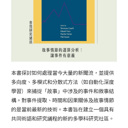
本書探討如何處理當今大量的新聞流，並提供
多向度、多模式和分散式方法（如自動化深度
學習）來捕捉「故事」中涉及的事件和敘事結
構。對事件提取、時間和因果關係及故事情節
的是當前最新的技術。本書旨在建立一個具有
共同術語和研究議程的新的多學科研究社區。