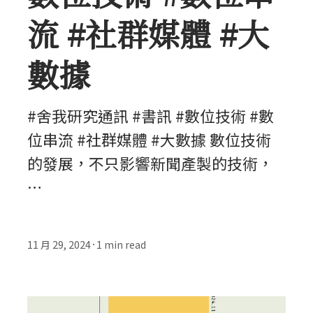
流 #社群媒體 #大
數據
#舍我研究通訊 #書訊 #數位技術 #數
位串流 #社群媒體 #大數據 數位技術
的發展，不只影響新聞產製的技術，
…
11 月 29, 2024
1
min read
•