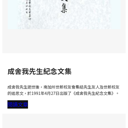
成舍我先生紀念文集
成舍我先生逝世後，南加州世新校友會集結先生友人及世新校友
的追思文，於1991年4月27日出版了《成舍我先生紀念文集》。
閱讀文章