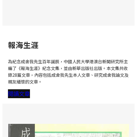
報海生涯
為紀念成舍我先生百年誕辰，中國人民大學港澳台新聞研究所主
編了《報海生涯》紀念文集，並由新華出版社出版。本文集共收
錄28篇文章，內容包括成舍我先生本人文章、研究成舍我論文及
親友緬懷的文章。
閱讀文章