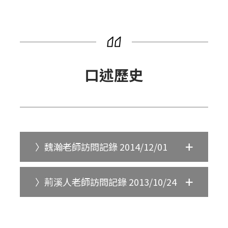
口述歷史
〉魏瀚老師訪問記錄 2014/12/01
〉荊溪人老師訪問記錄 2013/10/24