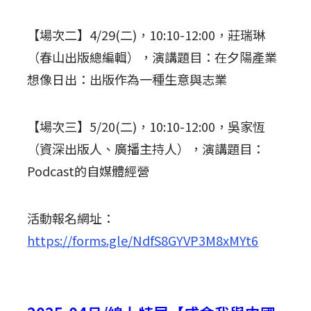
【場次二】4/29(二)，10:10-12:00，莊瑞琳
（春山出版總編輯），演講題目：在夕陽產業
想像日出：出版作為一種生意與志業
【場次三】5/20(二)，10:10-12:00，吳家恆
（資深出版人、廣播主持人），演講題目：
Podcast的自媒體經營
活動報名網址：
https://forms.gle/NdfS8GYVP3M8xMYt6