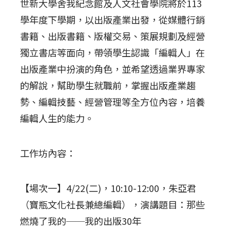
世新大學舍我紀念館及人文社會學院將於113
學年度下學期，以出版產業出發，從媒體行銷
書籍、出版書籍、版權交易、策展規劃及經營
獨立書店等面向，帶領學生認識「編輯人」在
出版產業中扮演的角色，並希望透過業界專家
的解說，幫助學生就職前，掌握出版產業趨
勢、編輯技藝、經營管理等全方位內容，培養
編輯人生的能力。
工作坊內容：
【場次一】4/22(二)，10:10-12:00，朱亞君
（寶瓶文化社長兼總編輯），演講題目：那些
燃燒了我的──我的出版30年