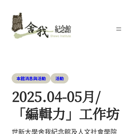
本館消息與活動
活動
2025.04-05月/
「編輯力」工作坊
世新大學舍我紀念館及人文社會學院