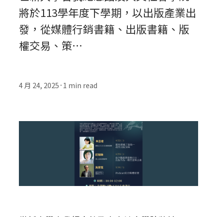
將於113學年度下學期，以出版產業出
發，從媒體行銷書籍、出版書籍、版
權交易、策…
4 月 24, 2025
1
min read
•