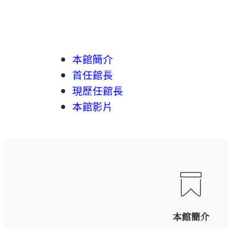
本館簡介
首任館長
現歷任館長
本館影片
本館簡介