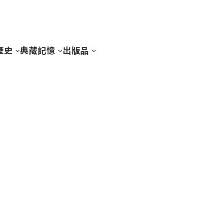
歷史
典藏記憶
出版品