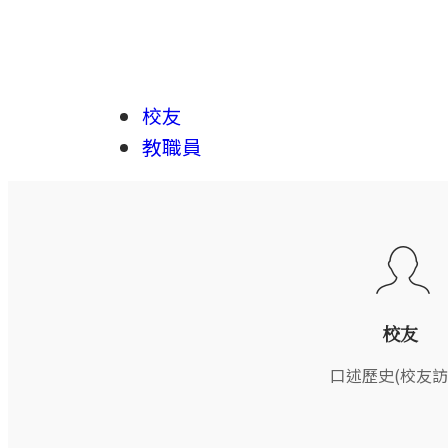
校友
教職員
校友
口述歷史(校友訪