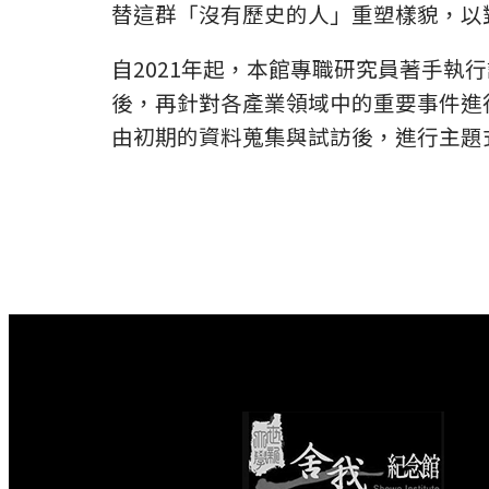
替這群「沒有歷史的人」重塑樣貌，以
自2021年起，本館專職研究員著手
後，再針對各產業領域中的重要事件進
由初期的資料蒐集與試訪後，進行主題