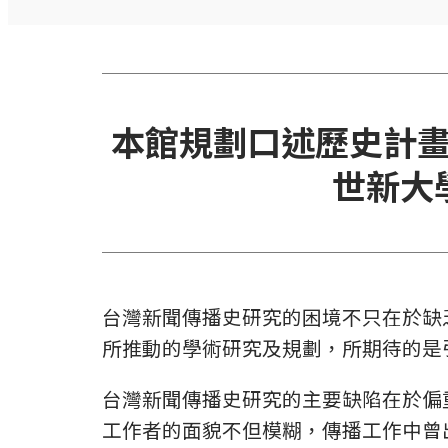
本館規劃口述歷史計
世新大
台灣新聞傳播史研究的困境不只在於缺
所推動的學術研究及規劃，所期待的是
台灣新聞傳播史研究的主要缺陷在於偏
工作者的面貌不但模糊，傳播工作中曾