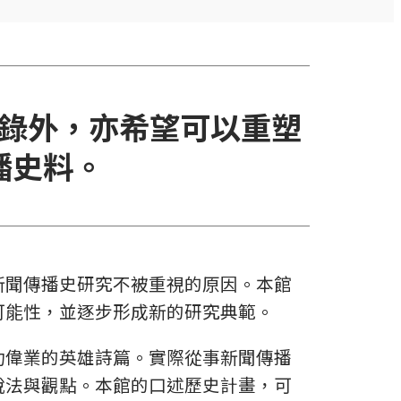
錄外，亦希望可以重塑
播史料。
新聞傳播史研究不被重視的原因。本館
可能性，並逐步形成新的研究典範。
功偉業的英雄詩篇。實際從事新聞傳播
說法與觀點。本館的口述歷史計畫，可