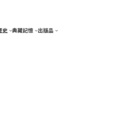
歷史
典藏記憶
出版品