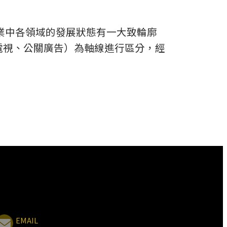
產業中各領域的發展狀態有一大致輪廓
電視、公關廣告）為軸線進行區分，經
EMAIL