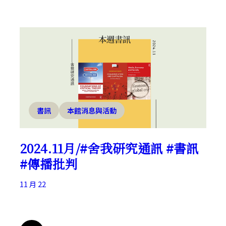
書訊
本館消息與活動
2024.11月/#舍我研究通訊 #書訊
#傳播批判
11 月 22