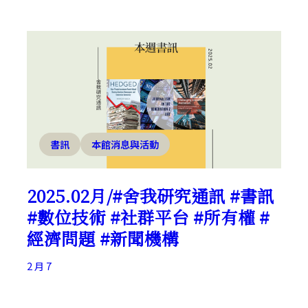
書訊
本館消息與活動
2025.02月/#舍我研究通訊 #書訊
#數位技術 #社群平台 #所有權 #
經濟問題 #新聞機構
2 月 7