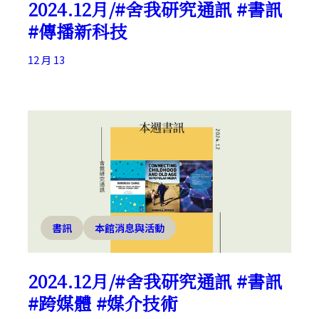
2024.12月/#舍我研究通訊 #書訊
#傳播新科技
12 月 13
書訊
本館消息與活動
2024.12月/#舍我研究通訊 #書訊
#跨媒體 #媒介技術