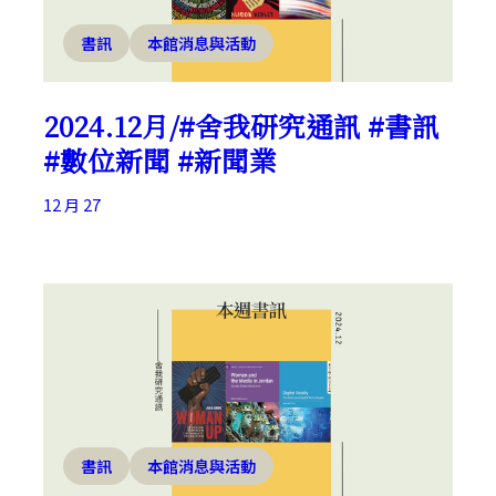
書訊
本館消息與活動
2024.12月/#舍我研究通訊 #書訊
#數位新聞 #新聞業
12 月 27
書訊
本館消息與活動