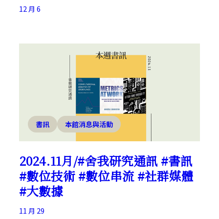
12 月 6
書訊
本館消息與活動
2024.11月/#舍我研究通訊 #書訊
#數位技術 #數位串流 #社群媒體
#大數據
11 月 29