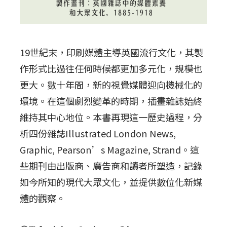
19世紀末，印刷媒體主導英國流行文化，其製
作形式比過往任何時候都更加多元化，規模也
更大。數十年間，新的視覺媒體迎向機械化的
環境。在這個劇烈變革的時期，插畫雜誌始終
維持其中心地位。本書再現這一歷史過程，分
析四份雜誌Illustrated London News,
Graphic, Pearson’s Magazine, Strand。這
些期刊由出版商、廣告商和讀者所塑造，記錄
如今所知的現代大眾文化，並提供數位化新媒
體的觀察。