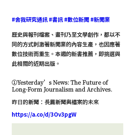
#舍我研究通訊
#書訊
#數位新聞
#新聞業
歷史與報刊檔案、畫刊乃至文學創作，都以不
同的方式刺激著新聞業的內容生產，也因應著
數位技術而重生。本週的新書推薦，即挑選與
此相關的近期出版。
①Yesterday’s News: The Future of
Long-Form Journalism and Archives.
昨日的新聞：長篇新聞與檔案的未來
https://a.co/d/3Ov3pgW