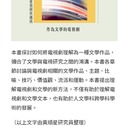
本書探討如何將電視劇理解為一種文學作品，
彌合了文學與電視研究之間的鴻溝。本書各章
節討論與電視劇相關的文學作品、主題、比
喻、技巧、價值觀、流派和運動。本書提出理
解電視劇和文學的新方法，不僅有助於理解電
視劇和文學文本，也有助於人文學科跨學科學
術的發展。
（以上文字由黃順星研究員整理）