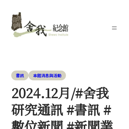
書訊
本館消息與活動
2024.12月/#舍我
研究通訊 #書訊 #
數位新聞 #新聞業