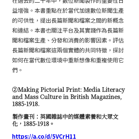
在過去的二十年中，數位新聞製作的重要性日
益增強。本書重點在於當代加速數位新聞生產
的可供性，提出長篇新聞和檔案之間的新概念
和連結。本書也關注平台及其實踐作為長篇新
聞和檔案生產、分發和消費的影響因素。評估
長篇新聞和檔案這兩個實體的共同特徵，探討
如何在當代數位環境中重新想像和重複使用它
們。
②Making Pictorial Print: Media Literacy
and Mass Culture in British Magazines,
1885-1918.
製作畫刊：英國雜誌中的媒體素養和大眾文
化，1885-1918。
https://a.co/d/5VCrH11