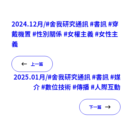
2024.12月/#舍我研究通訊 #書訊 #穿
戴機置 #性別關係 #女權主義 #女性主
義
上一篇
2025.01月/#舍我研究通訊 #書訊 #媒
介 #數位技術 #傳播 #人際互動
下一篇