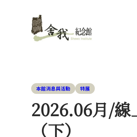
本館消息與活動
特展
2026.06
（下）