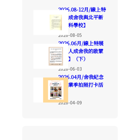
2026.08-12月/線上特
展【成舍我與北平新
聞專科學校】
2026-08-05
2026.06月/線上特展
【報人成舍我的啟蒙
時期】（下）
2026-06-03
2026.04月/舍我紀念
館畢業季拍照打卡活
動
2026-04-09