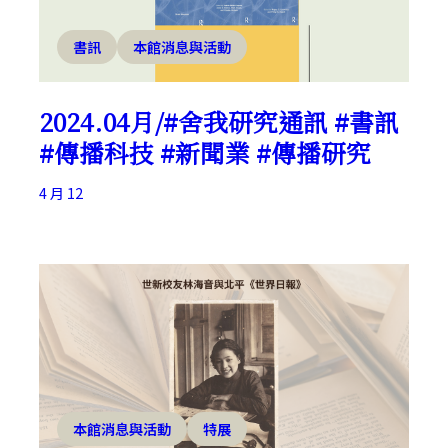
書訊
本館消息與活動
2024.04月/#舍我研究通訊 #書訊
#傳播科技 #新聞業 #傳播研究
4 月 12
本館消息與活動
特展