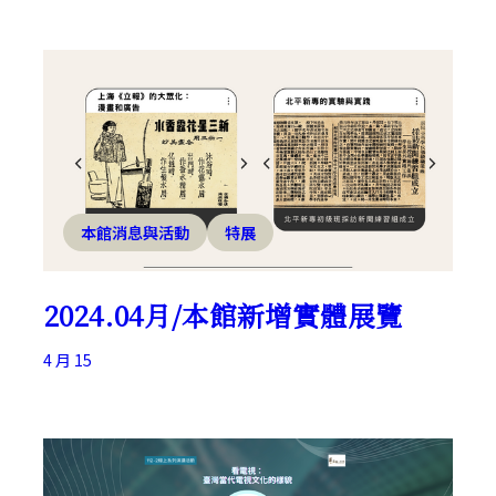
本館消息與活動
特展
2024.04月/本館新增實體展覽
4 月 15