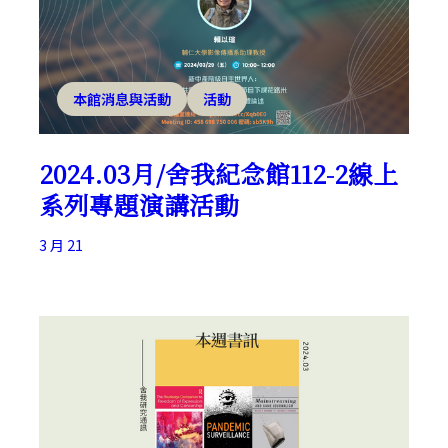
本館消息與活動
活動
2024.03月/舍我紀念館112-2線上
系列專題演講活動
3 月 21