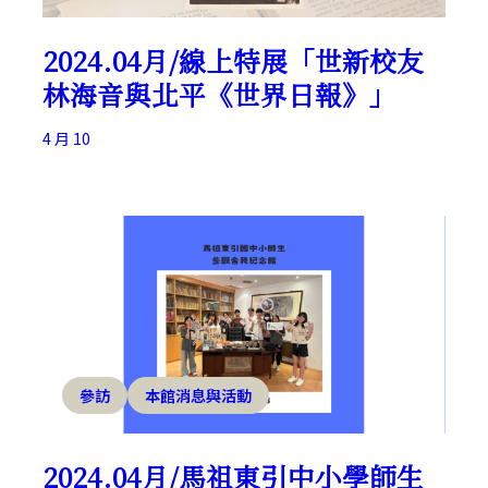
2024.04月/線上特展「世新校友
林海音與北平《世界日報》」
4 月 10
參訪
本館消息與活動
2024.04月/馬祖東引中小學師生