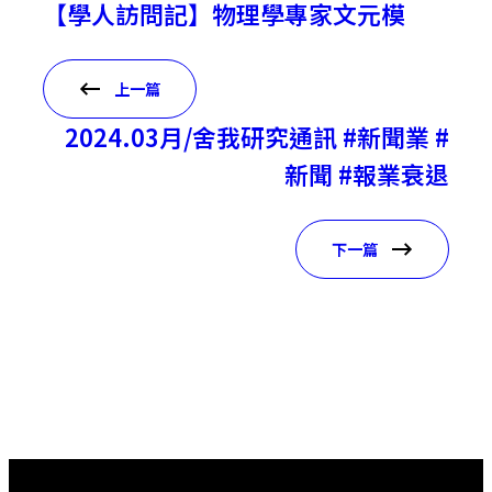
【學人訪問記】物理學專家文元模
上一篇
2024.03月/舍我研究通訊 #新聞業 #
新聞 #報業衰退
下一篇