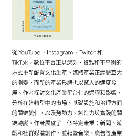
從 YouTube 、Instagram 、Twitch 和
TikTok，數位平台正以深刻、複雜和不平衡的
方式重新配置文化生產。媒體產業正經歷巨大
的劇變，而新的產業形態也以驚人的速度發
展。作者探討文化產業平台化的過程和影響，
分析在這轉型中的市場、基礎設施和治理方面
的關鍵變化，以及勞動力、創造力與實踐的關
鍵轉變。作者展望了三個特定產業：新聞、遊
戲和社群媒體創作，並藉鑒音樂、廣告等產業