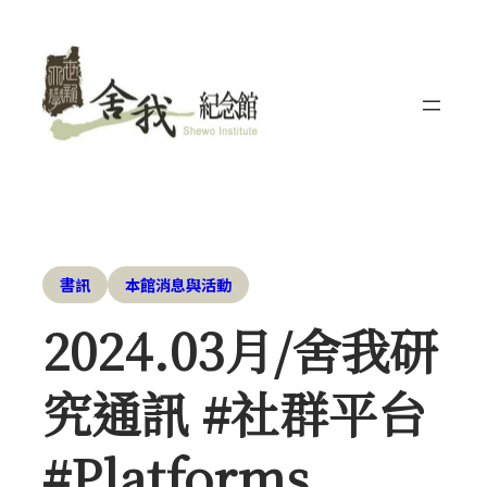
書訊
本館消息與活動
2024.03月/舍我研
究通訊 #社群平台
#Platforms