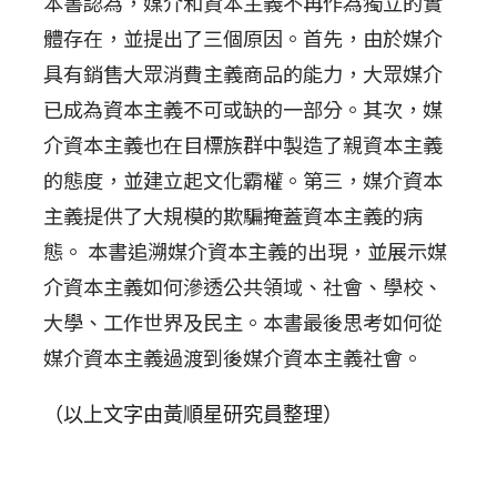
本書認為，媒介和資本主義不再作為獨立的實
體存在，並提出了三個原因。首先，由於媒介
具有銷售大眾消費主義商品的能力，大眾媒介
已成為資本主義不可或缺的一部分。其次，媒
介資本主義也在目標族群中製造了親資本主義
的態度，並建立起文化霸權。第三，媒介資本
主義提供了大規模的欺騙掩蓋資本主義的病
態。 本書追溯媒介資本主義的出現，並展示媒
介資本主義如何滲透公共領域、社會、學校、
大學、工作世界及民主。本書最後思考如何從
媒介資本主義過渡到後媒介資本主義社會。
（以上文字由黃順星研究員整理）