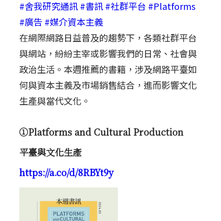
#舍我研究通訊
#書訊
#社群平台
#Platforms
#廣告
#媒介資本主義
在網際網路日益普及的趨勢下，各類社群平台
與網站，紛紛主宰或影響我們的日常、社會與
政治生活。本週推薦的書籍，涉及網路平臺如
何與資本主義及市場銷售結合，進而影響文化
生產與當代文化。
①Platforms and Cultural Production
平臺與文化生產
https://a.co/d/8RBYt9y