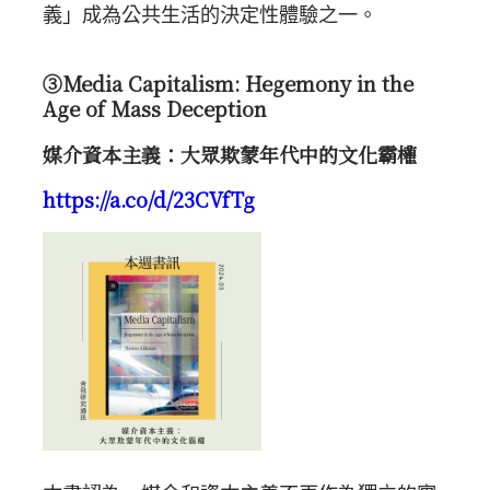
義」成為公共生活的決定性體驗之一。
③Media Capitalism: Hegemony in the
Age of Mass Deception
媒介資本主義：大眾欺蒙年代中的文化霸權
https://a.co/d/23CVfTg