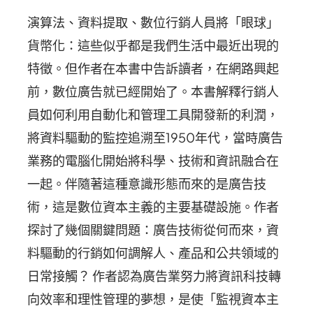
演算法、資料提取、數位行銷人員將「眼球」
貨幣化：這些似乎都是我們生活中最近出現的
特徵。但作者在本書中告訴讀者，在網路興起
前，數位廣告就已經開始了。本書解釋行銷人
員如何利用自動化和管理工具開發新的利潤，
將資料驅動的監控追溯至1950年代，當時廣告
業務的電腦化開始將科學、技術和資訊融合在
一起。伴隨著這種意識形態而來的是廣告技
術，這是數位資本主義的主要基礎設施。作者
探討了幾個關鍵問題：廣告技術從何而來，資
料驅動的行銷如何調解人、產品和公共領域的
日常接觸？ 作者認為廣告業努力將資訊科技轉
向效率和理性管理的夢想，是使「監視資本主