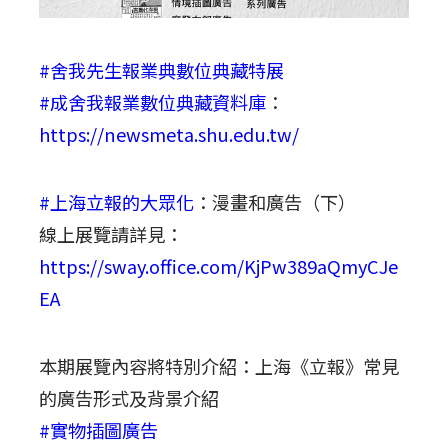
#舍我先生報業典數位典藏特展
#成舍我報業數位典藏資料庫
：
https://newsmeta.shu.edu.tw/
#上海立報的大眾化
：漫畫和廣告（下）
線上展覽請詳見：
https://sway.office.com/KjPw389aQmyCJe
EA
本期展覽內容將特別介紹：上海《立報》常見
的廣告形式及背景介紹
#實物插圖廣告