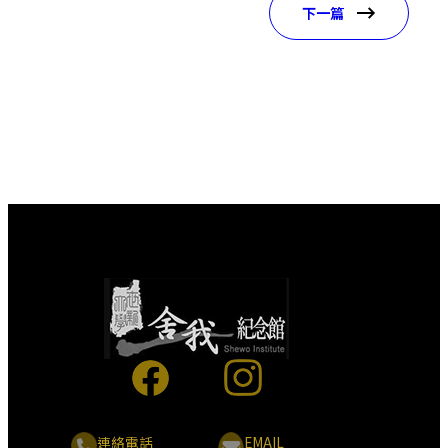
下一篇
連絡電話
EMAIL