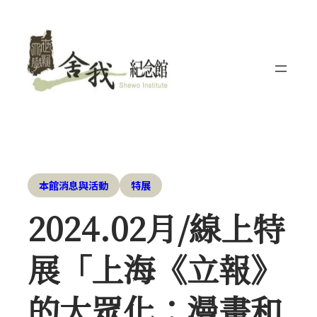
本館消息與活動
特展
2024.02月/線上特
展「上海《立報》
的大眾化：漫畫和