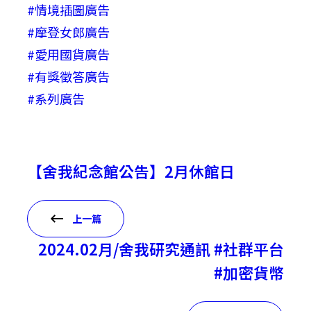
#情境插圖廣告
#摩登女郎廣告
#愛用國貨廣告
#有獎徵答廣告
#系列廣告
【舍我紀念館公告】2月休館日
上一篇
2024.02月/舍我研究通訊 #社群平台
#加密貨幣