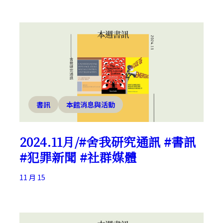
書訊
本館消息與活動
2024.11月/#舍我研究通訊 #書訊
#犯罪新聞 #社群媒體
11 月 15