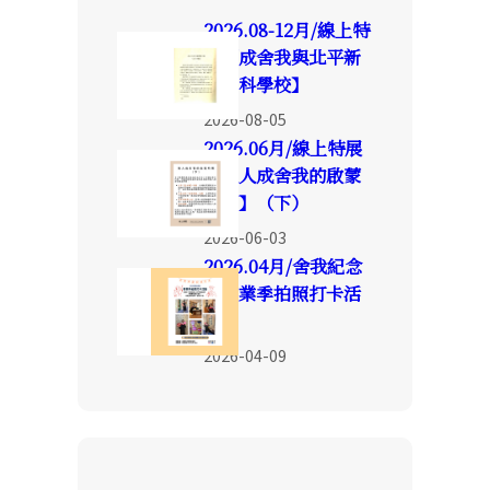
2026.08-12月/線上特
展【成舍我與北平新
聞專科學校】
2026-08-05
2026.06月/線上特展
【報人成舍我的啟蒙
時期】（下）
2026-06-03
2026.04月/舍我紀念
館畢業季拍照打卡活
動
2026-04-09