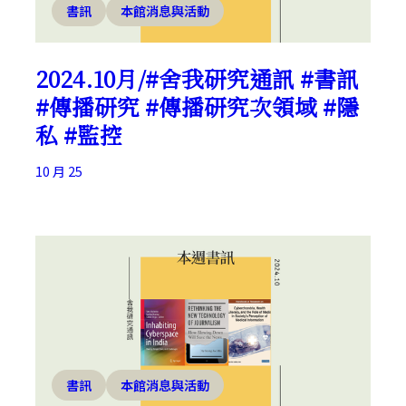
書訊
本館消息與活動
2024.10月/#舍我研究通訊 #書訊
#傳播研究 #傳播研究次領域 #隱
私 #監控
10 月 25
書訊
本館消息與活動