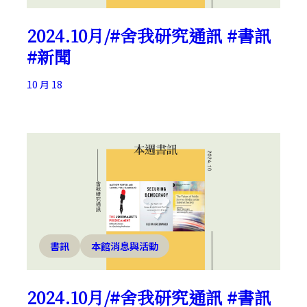
2024.10月/#舍我研究通訊 #書訊
#新聞
10 月 18
書訊
本館消息與活動
2024.10月/#舍我研究通訊 #書訊