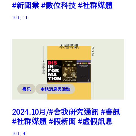
#新聞業 #數位科技 #社群媒體
10 月 11
書訊
本館消息與活動
2024.10月/#舍我研究通訊 #書訊
#社群媒體 #假新聞 #虛假訊息
10 月 4