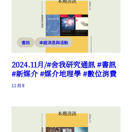
書訊
本館消息與活動
2024.11月/#舍我研究通訊 #書訊
#新媒介 #媒介地理學 #數位消費
11 月 8