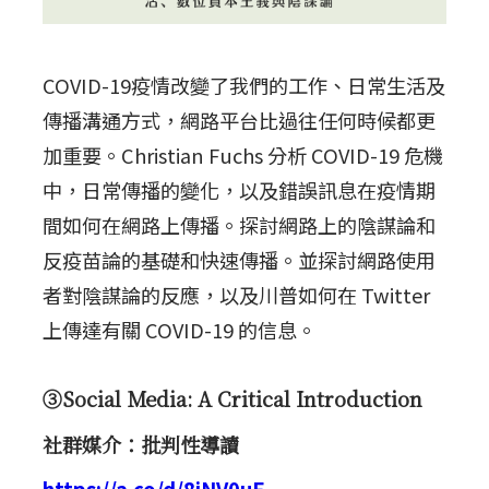
COVID-19疫情改變了我們的工作、日常生活及
傳播溝通方式，網路平台比過往任何時候都更
加重要。Christian Fuchs 分析 COVID-19 危機
中，日常傳播的變化，以及錯誤訊息在疫情期
間如何在網路上傳播。探討網路上的陰謀論和
反疫苗論的基礎和快速傳播。並探討網路使用
者對陰謀論的反應，以及川普如何在 Twitter
上傳達有關 COVID-19 的信息。
③Social Media: A Critical Introduction
社群媒介：批判性導讀
https://a.co/d/8jNV0uE