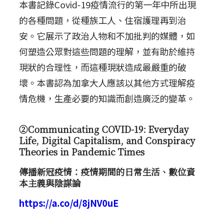
本書記錄Covid-19疫情流行的第一年中所出現
的各種問題，從種族工人、住宿護理再到治
安。它展示了政治人物和不加批判的媒體，如
何塑造公眾對這些問題的理解，並有助於維持
現狀的合理性，而這種現狀造成最嚴重的破
壞。本書認為加拿大人應該以其他方式理解疫
情危機，生產必要的知識而創造廣泛的變革。
②Communicating COVID-19: Everyday
Life, Digital Capitalism, and Conspiracy
Theories in Pandemic Times
傳播新冠疫情：疫情期間的日常生活、數位資
本主義與陰謀論
https://a.co/d/8jNV0uE