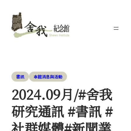
書訊
本館消息與活動
2024.09月/#舍我
研究通訊 #書訊 #
社群媒體#新聞業