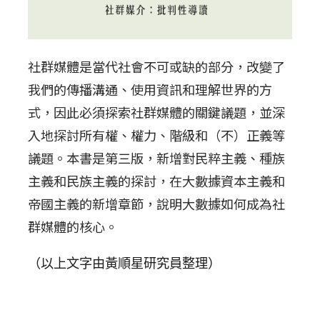
社群媒體是當代社會不可或缺的部分，改變了
我們的傳播溝通、使用資訊和理解世界的方
式，因此必須探索社群媒體的關鍵議題，並深
入地探討所有權、權力、階級和（不）正義等
議題。本書是第三版，新增對民粹主義、種族
主義和民族主義的探討，在大數據資本主義和
帝國主義的新增章節，說明大數據如何成為社
群媒體的核心。
（以上文字由黃順星研究員整理）