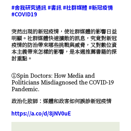
#舍我研究通訊
#書訊
#社群媒體
#新冠疫情
#COVID19
突然出現的新冠疫情，使社群媒體的影響日益
明顯。社群媒體快速擴散的訊息，究竟對新冠
疫情的防治帶來哪些挑戰與威脅，又對數位資
本主義帶來怎樣的影響，是本週推薦書籍的探
討重點。
①Spin Doctors: How Media and
Politicians Misdiagnosed the COVID-19
Pandemic.
政治化妝師：媒體和政客如何誤診新冠疫情
https://a.co/d/8jNV0uE