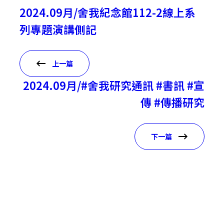
2024.09月/舍我紀念館112-2線上系
列專題演講側記
上一篇
2024.09月/#舍我研究通訊 #書訊 #宣
傳 #傳播研究
下一篇