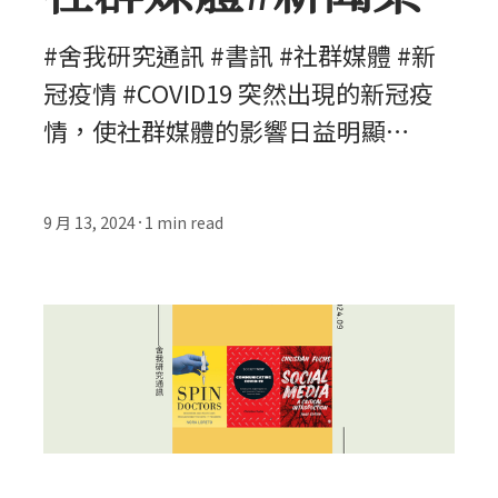
#舍我研究通訊 #書訊 #社群媒體 #新
冠疫情 #COVID19 突然出現的新冠疫
情，使社群媒體的影響日益明顯…
9 月 13, 2024
1
min read
•