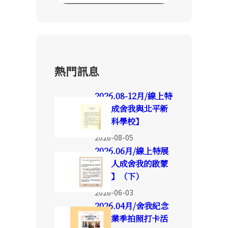
熱門訊息
2026.08-12月/線上特
展【成舍我與北平新
聞專科學校】
2026-08-05
2026.06月/線上特展
【報人成舍我的啟蒙
時期】（下）
2026-06-03
2026.04月/舍我紀念
館畢業季拍照打卡活