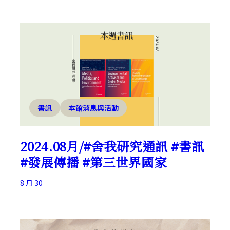
書訊
本館消息與活動
2024.08月/#舍我研究通訊 #書訊
#發展傳播 #第三世界國家
8 月 30