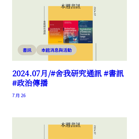
書訊
本館消息與活動
2024.07月/#舍我研究通訊 #書訊
#政治傳播
7 月 26