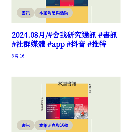
書訊
本館消息與活動
2024.08月/#舍我研究通訊 #書訊
#社群媒體 #app #抖音 #推特
8 月 16
書訊
本館消息與活動