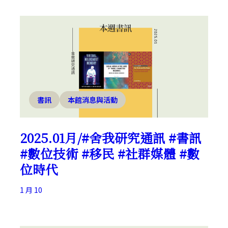
書訊
本館消息與活動
2025.01月/#舍我研究通訊 #書訊
#數位技術 #移民 #社群媒體 #數
位時代
1 月 10