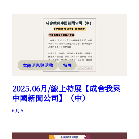
本館消息與活動
特展
2025.06月/線上特展【成舍我與
中國新聞公司】（中）
6 月 5