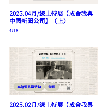
2025.04月/線上特展【成舍我與
中國新聞公司】（上）
4 月 9
本館消息與活動
特展
2025.02月/線上特展【成舍我與