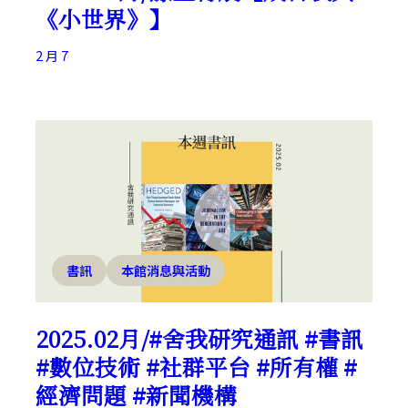
《小世界》】
2 月 7
書訊
本館消息與活動
2025.02月/#舍我研究通訊 #書訊
#數位技術 #社群平台 #所有權 #
經濟問題 #新聞機構