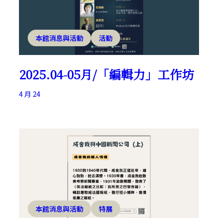
本館消息與活動
活動
2025.04-05月/「編輯力」工作坊
4 月 24
本館消息與活動
特展