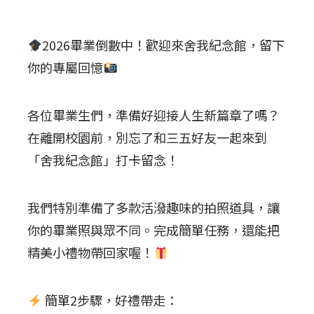
2026畢業倒數中！歡迎來舍我紀念館，留下
你的專屬回憶
各位畢業生們，準備好迎接人生新篇章了嗎？
在離開校園前，別忘了和三五好友一起來到
「舍我紀念館」打卡留念！
我們特別準備了多款活潑趣味的拍照道具，讓
你的畢業照與眾不同。完成簡單任務，還能把
精美小禮物帶回家喔！
簡單2步驟，好禮帶走：