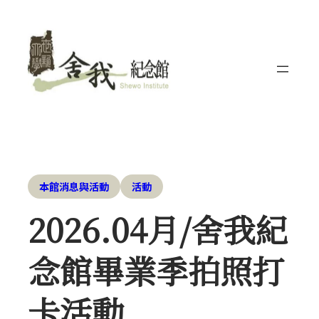
本館消息與活動
活動
2026.04月/舍我紀
念館畢業季拍照打
卡活動