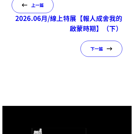
上一篇
2026.06月/線上特展【報人成舍我的
啟蒙時期】（下）
下一篇