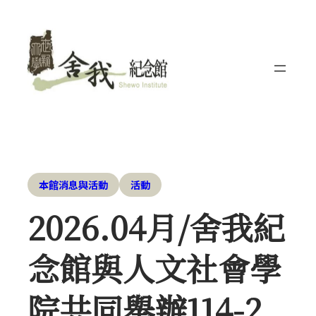
本館消息與活動
活動
2026.04月/舍我紀
念館與人文社會學
院共同舉辦114-2