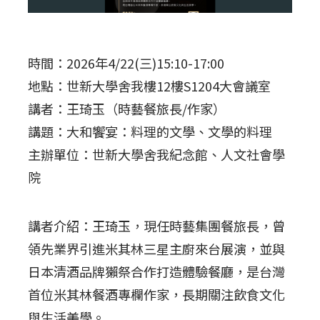
時間：2026年4/22(三)15:10-17:00
地點：世新大學舍我樓12樓S1204大會議室
講者：王琦玉（時藝餐旅長/作家）
講題：大和饗宴：料理的文學、文學的料理
主辦單位：世新大學舍我紀念館、人文社會學
院
講者介紹：王琦玉，現任時藝集團餐旅長，曾
領先業界引進米其林三星主廚來台展演，並與
日本清酒品牌獺祭合作打造體驗餐廳，是台灣
首位米其林餐酒專欄作家，長期關注飲食文化
與生活美學。