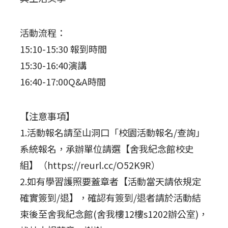
活動流程：
15:10-15:30 報到時間
15:30-16:40演講
16:40-17:00Q&A時間
【注意事項】
1.活動報名請至山洞口「校園活動報名/查詢」
系統報名，承辦單位請選【舍我紀念館校史
組】（https://reurl.cc/O52K9R）
2.如有學習護照要蓋章者【活動當天請依規定
確實簽到/退】，確認有簽到/退者請於活動結
束後至舍我紀念館(舍我樓12樓s1202辦公室)，