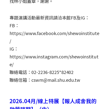
找林小姐蓋章，謝謝。
專題演講活動最新資訊請洽本館FB及IG：
FB：
https://www.facebook.com/shewoinstitute
/
IG：
https://www.instagram.com/shewoinstitut
e/
聯絡電話：02-2236-8225*82402
聯絡信箱：cswm@mail.shu.edu.tw
2026.04月/線上特展【報人成舍我的