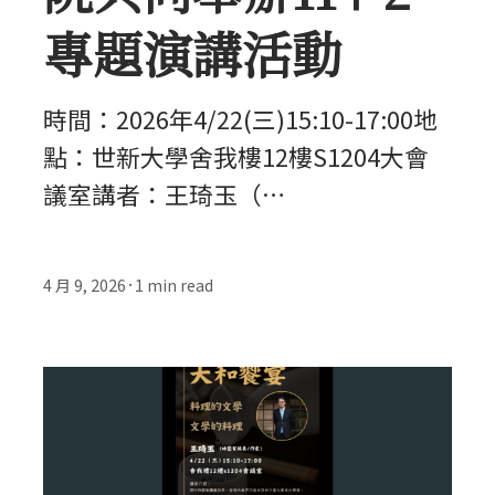
專題演講活動
時間：2026年4/22(三)15:10-17:00地
點：世新大學舍我樓12樓S1204大會
議室講者：王琦玉（…
4 月 9, 2026
1
min read
•