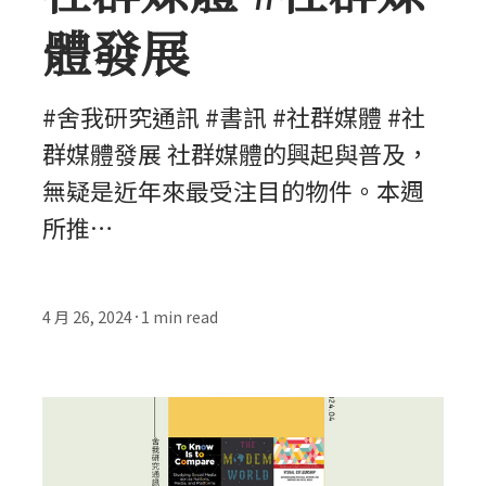
體發展
#舍我研究通訊 #書訊 #社群媒體 #社
群媒體發展 社群媒體的興起與普及，
無疑是近年來最受注目的物件。本週
所推…
4 月 26, 2024
1
min read
•