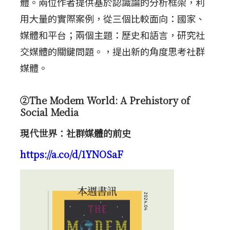
體。兩位作者提供基於認識論的分析框架，利
用大量的實際案例，從三個比較面向：國家、
媒體和平台；兩個主題：歷史和語言，研究社
交媒體的關鍵問題。，提出新的角度思考社群
媒體。
②The Modem World: A Prehistory of
Social Media
現代世界：社群媒體的前史
https://a.co/d/1YNOSaF