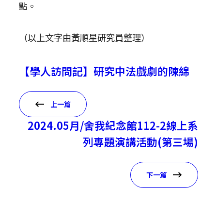
點。
（以上文字由黃順星研究員整理）
【學人訪問記】研究中法戲劇的陳綿
上一篇
2024.05月/舍我紀念館112-2線上系
列專題演講活動(第三場)
下一篇