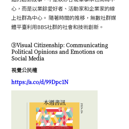
心，而是以業餘愛好者、活動家和企業家的線
上社群為中心。 隨著時間的推移，無數社群媒
體平臺利用BBS社群的社會和技術創新。
③Visual Citizenship: Communicating
Political Opinions and Emotions on
Social Media
視覺公民權
https://a.co/d/99Dpc1N