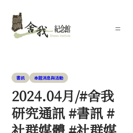
書訊
本館消息與活動
2024.04月/#舍我
研究通訊 #書訊 #
社群媒體 #社群媒