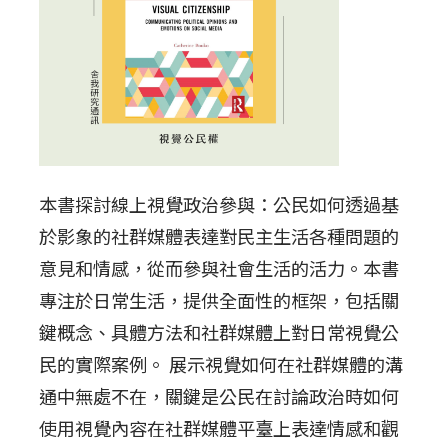
本書探討線上視覺政治參與：公民如何透過基
於影象的社群媒體表達對民主生活各種問題的
意見和情感，從而參與社會生活的活力。本書
專注於日常生活，提供全面性的框架，包括關
鍵概念、具體方法和社群媒體上對日常視覺公
民的實際案例。 展示視覺如何在社群媒體的溝
通中無處不在，關鍵是公民在討論政治時如何
使用視覺內容在社群媒體平臺上表達情感和觀