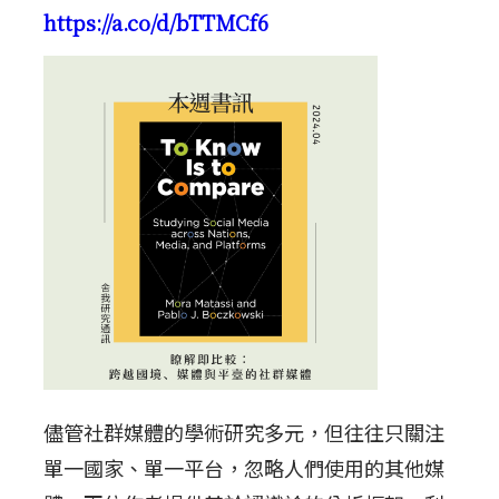
https://a.co/d/bTTMCf6
儘管社群媒體的學術研究多元，但往往只關注
單一國家、單一平台，忽略人們使用的其他媒