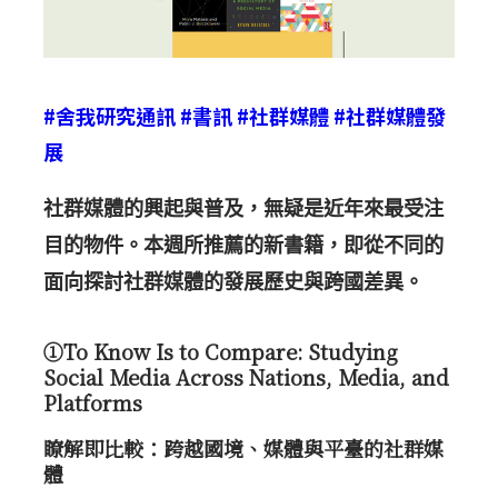
#舍我研究通訊
#書訊
#社群媒體
#社群媒體發
展
社群媒體的興起與普及，無疑是近年來最受注
目的物件。本週所推薦的新書籍，即從不同的
面向探討社群媒體的發展歷史與跨國差異。
①To Know Is to Compare: Studying
Social Media Across Nations, Media, and
Platforms
瞭解即比較：跨越國境、媒體與平臺的社群媒
體