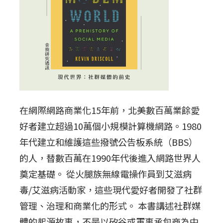
在網際網路商業化15年前，北美數百萬業餘愛
好者建立超過10萬個小規模計算機網路。1980
年代建立和維護這些撥號公告板系統（BBS）
的人，替數百萬在1990年代後進入網路世界人
奠定基礎。 從火腿族無線電操作員到艾滋病
毒/艾滋病活動家，這些現代愛好者開發了社群
管理、治理和商業化的形式。 本書講述社群媒
體的起源故事，不是以矽谷或軍事承包商為中