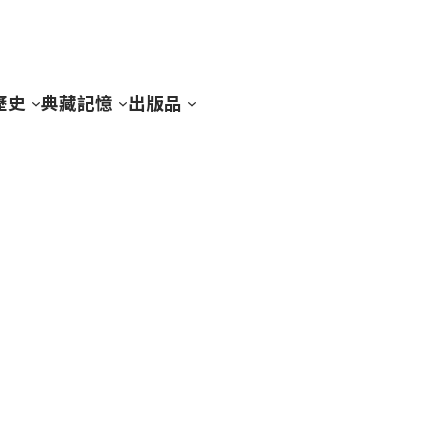
歷史
典藏記憶
出版品