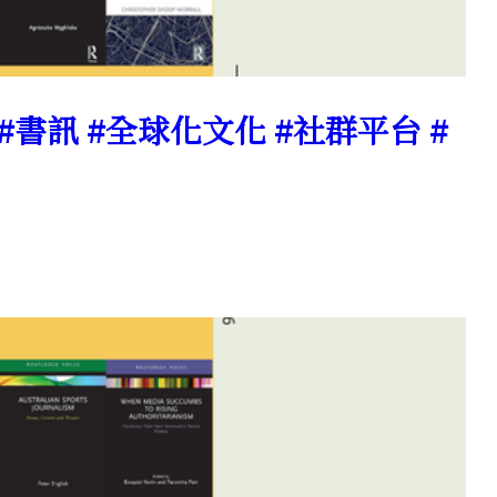
 #書訊 #全球化文化 #社群平台 #