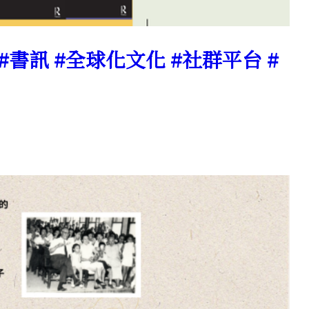
 #書訊 #全球化文化 #社群平台 #