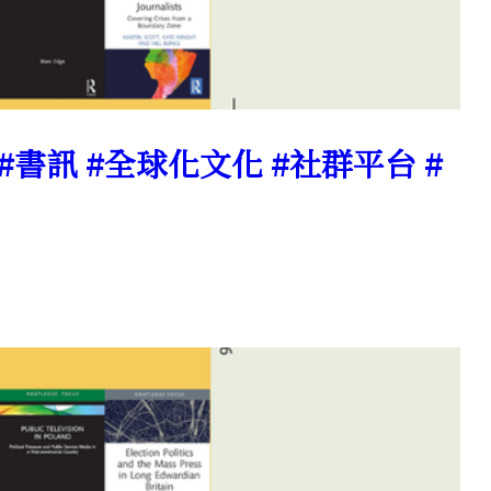
 #書訊 #全球化文化 #社群平台 #