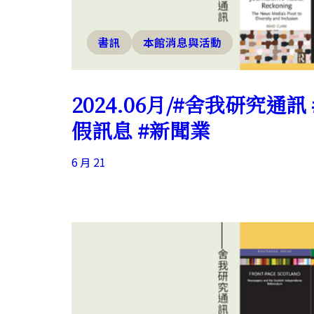
書訊
本館消息與活動
2024.06月/#舍我研究通訊
假訊息 #新聞業
6 月 21