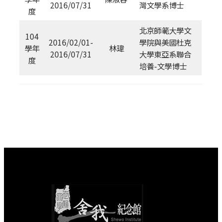
2016/07/31
灣文學系博士
度
北京師範大學文
104
2016/02/01-
學院與美國杜克
學年
林瑋
2016/07/31
大學東亞系聯合
度
培養-文學博士