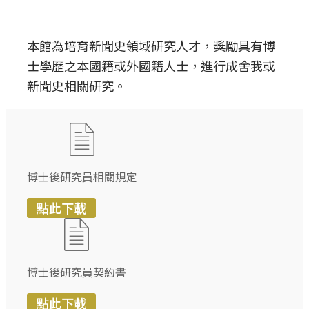
本館為培育新聞史領域研究人才，獎勵具有博
士學歷之本國籍或外國籍人士，進行成舍我或
新聞史相關研究。
博士後研究員相關規定
點此下載
博士後研究員契約書
點此下載