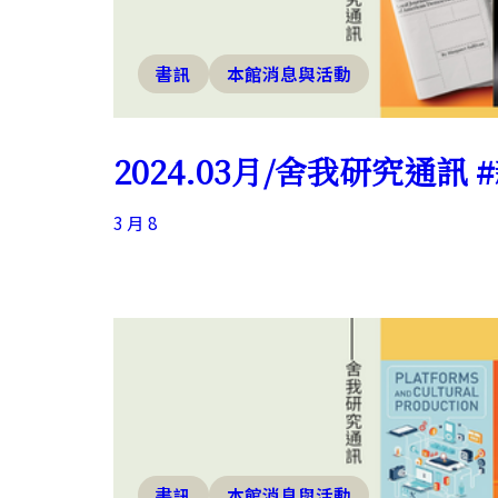
書訊
本館消息與活動
2024.03月/舍我研究通訊
3 月 8
書訊
本館消息與活動