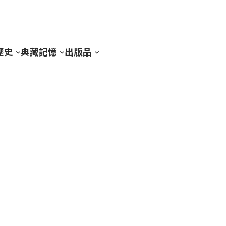
歷史
典藏記憶
出版品