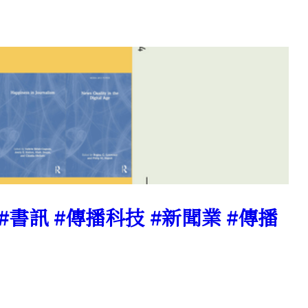
 #書訊 #傳播科技 #新聞業 #傳播