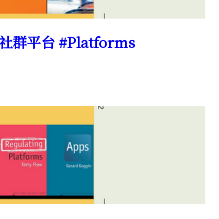
社群平台 #Platforms