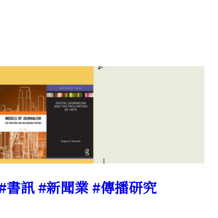
 #書訊 #新聞業 #傳播研究